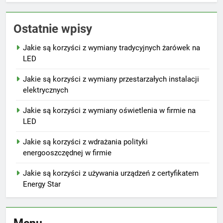
Ostatnie wpisy
Jakie są korzyści z wymiany tradycyjnych żarówek na
LED
Jakie są korzyści z wymiany przestarzałych instalacji
elektrycznych
Jakie są korzyści z wymiany oświetlenia w firmie na
LED
Jakie są korzyści z wdrażania polityki
energooszczędnej w firmie
Jakie są korzyści z używania urządzeń z certyfikatem
Energy Star