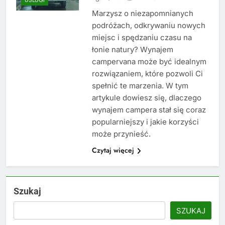
Marzysz o niezapomnianych
podróżach, odkrywaniu nowych
miejsc i spędzaniu czasu na
łonie natury? Wynajem
campervana może być idealnym
rozwiązaniem, które pozwoli Ci
spełnić te marzenia. W tym
artykule dowiesz się, dlaczego
wynajem campera stał się coraz
popularniejszy i jakie korzyści
może przynieść.
Czytaj więcej
Szukaj
SZUKAJ