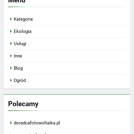
Menu
Kategorie
Ekologia
Usługi
Inne
Blog
Ogród
Polecamy
doradcafotowoltaika.pl