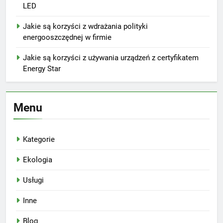
LED
Jakie są korzyści z wdrażania polityki
energooszczędnej w firmie
Jakie są korzyści z używania urządzeń z certyfikatem
Energy Star
Menu
Kategorie
Ekologia
Usługi
Inne
Blog