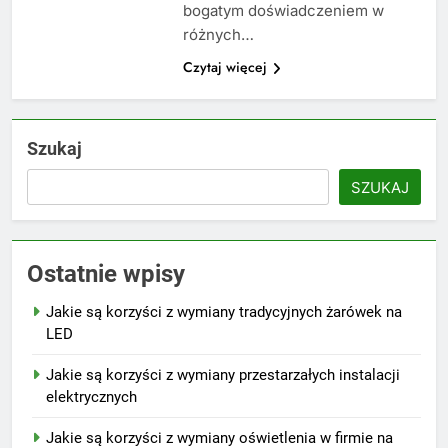
bogatym doświadczeniem w
różnych…
Czytaj więcej
Szukaj
SZUKAJ
Ostatnie wpisy
Jakie są korzyści z wymiany tradycyjnych żarówek na
LED
Jakie są korzyści z wymiany przestarzałych instalacji
elektrycznych
Jakie są korzyści z wymiany oświetlenia w firmie na