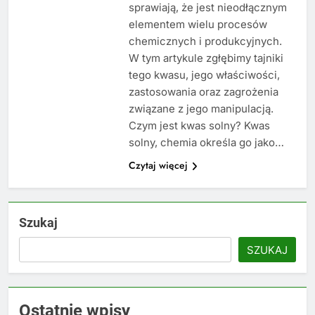
sprawiają, że jest nieodłącznym
elementem wielu procesów
chemicznych i produkcyjnych.
W tym artykule zgłębimy tajniki
tego kwasu, jego właściwości,
zastosowania oraz zagrożenia
związane z jego manipulacją.
Czym jest kwas solny? Kwas
solny, chemia określa go jako…
Czytaj więcej
Szukaj
SZUKAJ
Ostatnie wpisy