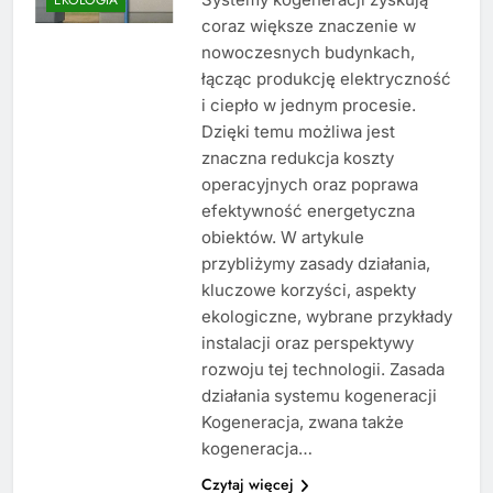
coraz większe znaczenie w
nowoczesnych budynkach,
łącząc produkcję elektryczność
i ciepło w jednym procesie.
Dzięki temu możliwa jest
znaczna redukcja koszty
operacyjnych oraz poprawa
efektywność energetyczna
obiektów. W artykule
przybliżymy zasady działania,
kluczowe korzyści, aspekty
ekologiczne, wybrane przykłady
instalacji oraz perspektywy
rozwoju tej technologii. Zasada
działania systemu kogeneracji
Kogeneracja, zwana także
kogeneracja…
Czytaj więcej