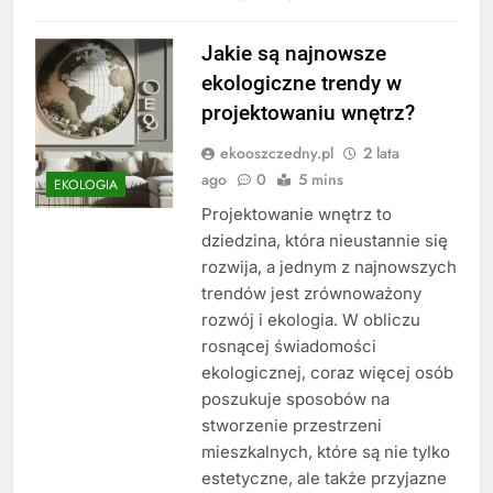
Jakie są najnowsze
ekologiczne trendy w
projektowaniu wnętrz?
ekooszczedny.pl
2 lata
ago
0
5 mins
EKOLOGIA
Projektowanie wnętrz to
dziedzina, która nieustannie się
rozwija, a jednym z najnowszych
trendów jest zrównoważony
rozwój i ekologia. W obliczu
rosnącej świadomości
ekologicznej, coraz więcej osób
poszukuje sposobów na
stworzenie przestrzeni
mieszkalnych, które są nie tylko
estetyczne, ale także przyjazne