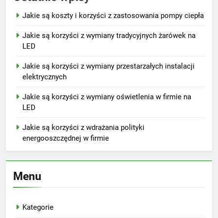
Jakie są koszty i korzyści z zastosowania pompy ciepła
Jakie są korzyści z wymiany tradycyjnych żarówek na
LED
Jakie są korzyści z wymiany przestarzałych instalacji
elektrycznych
Jakie są korzyści z wymiany oświetlenia w firmie na
LED
Jakie są korzyści z wdrażania polityki
energooszczędnej w firmie
Menu
Kategorie