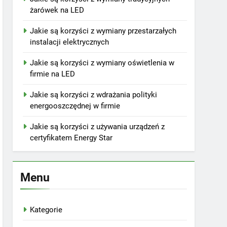
żarówek na LED
Jakie są korzyści z wymiany przestarzałych
instalacji elektrycznych
Jakie są korzyści z wymiany oświetlenia w
firmie na LED
Jakie są korzyści z wdrażania polityki
energooszczędnej w firmie
Jakie są korzyści z używania urządzeń z
certyfikatem Energy Star
Menu
Kategorie