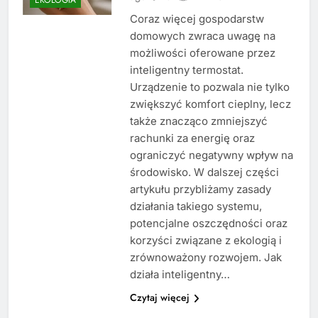
Coraz więcej gospodarstw
domowych zwraca uwagę na
możliwości oferowane przez
inteligentny termostat.
Urządzenie to pozwala nie tylko
zwiększyć komfort cieplny, lecz
także znacząco zmniejszyć
rachunki za energię oraz
ograniczyć negatywny wpływ na
środowisko. W dalszej części
artykułu przybliżamy zasady
działania takiego systemu,
potencjalne oszczędności oraz
korzyści związane z ekologią i
zrównoważony rozwojem. Jak
działa inteligentny…
Czytaj więcej