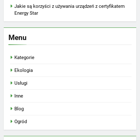
Jakie są korzyści z używania urządzeń z certyfikatem
Energy Star
Menu
Kategorie
Ekologia
Usługi
Inne
Blog
Ogród