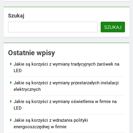
Szukaj
SZUKAJ
Ostatnie wpisy
Jakie są korzyści z wymiany tradycyjnych żarówek na
LED
Jakie są korzyści z wymiany przestarzałych instalacji
elektrycznych
Jakie są korzyści z wymiany oświetlenia w firmie na
LED
Jakie są korzyści z wdrażania polityki
energooszczędnej w firmie