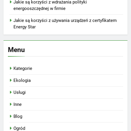
Jakie są korzyści z wdrażania polityki
energooszczędnej w firmie
Jakie są korzyści z używania urządzeń z certyfikatem
Energy Star
Menu
Kategorie
Ekologia
Usługi
Inne
Blog
Ogród