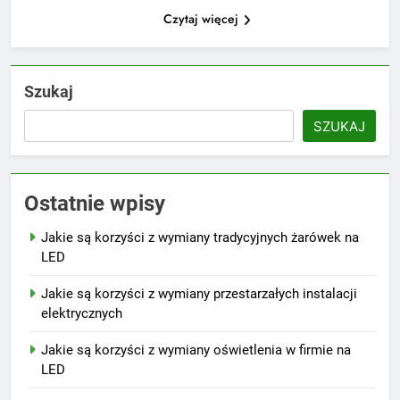
Czytaj więcej
Szukaj
SZUKAJ
Ostatnie wpisy
Jakie są korzyści z wymiany tradycyjnych żarówek na
LED
Jakie są korzyści z wymiany przestarzałych instalacji
elektrycznych
Jakie są korzyści z wymiany oświetlenia w firmie na
LED