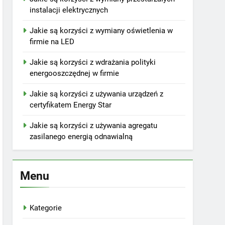
instalacji elektrycznych
Jakie są korzyści z wymiany oświetlenia w
firmie na LED
Jakie są korzyści z wdrażania polityki
energooszczędnej w firmie
Jakie są korzyści z używania urządzeń z
certyfikatem Energy Star
Jakie są korzyści z używania agregatu
zasilanego energią odnawialną
Menu
Kategorie