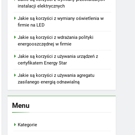
instalacji elektrycznych
Jakie są korzyści z wymiany oświetlenia w
firmie na LED
Jakie są korzyści z wdrażania polityki
energooszczędnej w firmie
Jakie są korzyści z używania urządzeń z
certyfikatem Energy Star
Jakie są korzyści z używania agregatu
zasilanego energią odnawialną
Menu
Kategorie