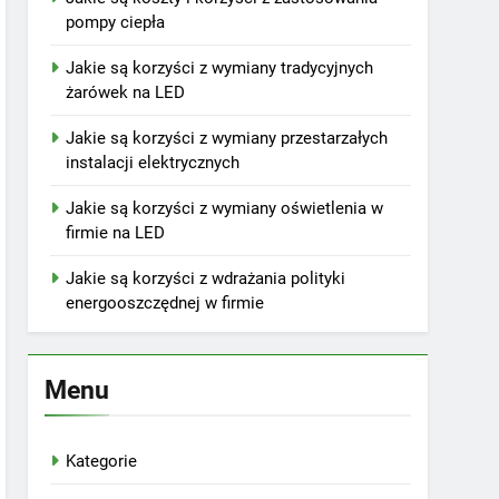
pompy ciepła
Jakie są korzyści z wymiany tradycyjnych
żarówek na LED
Jakie są korzyści z wymiany przestarzałych
instalacji elektrycznych
Jakie są korzyści z wymiany oświetlenia w
firmie na LED
Jakie są korzyści z wdrażania polityki
energooszczędnej w firmie
Menu
Kategorie