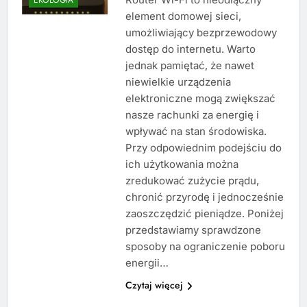
element domowej sieci,
umożliwiający bezprzewodowy
dostęp do internetu. Warto
jednak pamiętać, że nawet
niewielkie urządzenia
elektroniczne mogą zwiększać
nasze rachunki za energię i
wpływać na stan środowiska.
Przy odpowiednim podejściu do
ich użytkowania można
zredukować zużycie prądu,
chronić przyrodę i jednocześnie
zaoszczędzić pieniądze. Poniżej
przedstawiamy sprawdzone
sposoby na ograniczenie poboru
energii…
Czytaj więcej