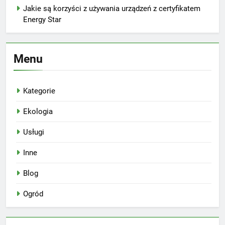
Jakie są korzyści z używania urządzeń z certyfikatem
Energy Star
Menu
Kategorie
Ekologia
Usługi
Inne
Blog
Ogród