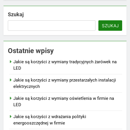
Szukaj
SZUKAJ
Ostatnie wpisy
Jakie są korzyści z wymiany tradycyjnych żarówek na
LED
Jakie są korzyści z wymiany przestarzałych instalacji
elektrycznych
Jakie są korzyści z wymiany oświetlenia w firmie na
LED
Jakie są korzyści z wdrażania polityki
energooszczędnej w firmie