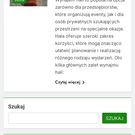
zarówno dla przedsiębiorstw,
które organizują eventy, jak i dla
osób prywatnych szukających
przestrzeni na specjalne okazje.
Hala oferuje szeroki zakres
korzyści, które mogą znacząco
ułatwić planowanie i realizację
różnego rodzaju wydarzeń. Oto
kilka głównych zalet wynajmu
hali:
Czytaj więcej
Szukaj
SZUKAJ