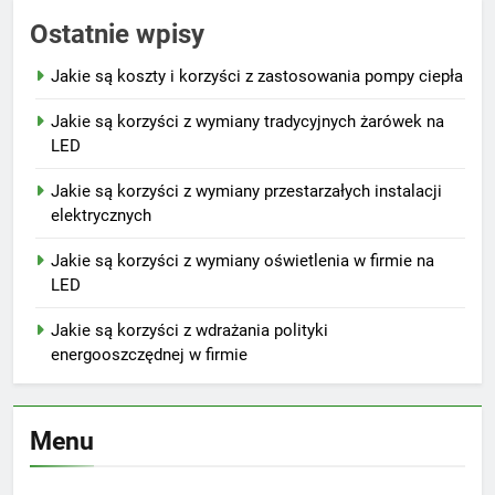
Ostatnie wpisy
Jakie są koszty i korzyści z zastosowania pompy ciepła
Jakie są korzyści z wymiany tradycyjnych żarówek na
LED
Jakie są korzyści z wymiany przestarzałych instalacji
elektrycznych
Jakie są korzyści z wymiany oświetlenia w firmie na
LED
Jakie są korzyści z wdrażania polityki
energooszczędnej w firmie
Menu