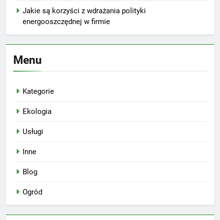
Jakie są korzyści z wdrażania polityki
energooszczędnej w firmie
Menu
Kategorie
Ekologia
Usługi
Inne
Blog
Ogród