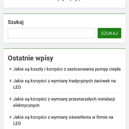
Szukaj
SZUKAJ
Ostatnie wpisy
Jakie są koszty i korzyści z zastosowania pompy ciepła
Jakie są korzyści z wymiany tradycyjnych żarówek na
LED
Jakie są korzyści z wymiany przestarzałych instalacji
elektrycznych
Jakie są korzyści z wymiany oświetlenia w firmie na
LED