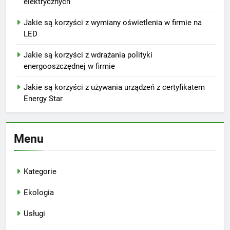
elektrycznych
Jakie są korzyści z wymiany oświetlenia w firmie na
LED
Jakie są korzyści z wdrażania polityki
energooszczędnej w firmie
Jakie są korzyści z używania urządzeń z certyfikatem
Energy Star
Menu
Kategorie
Ekologia
Usługi