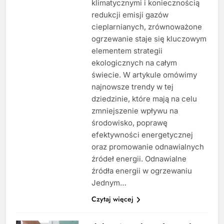
klimatycznymi i koniecznością
redukcji emisji gazów
cieplarnianych, zrównoważone
ogrzewanie staje się kluczowym
elementem strategii
ekologicznych na całym
świecie. W artykule omówimy
najnowsze trendy w tej
dziedzinie, które mają na celu
zmniejszenie wpływu na
środowisko, poprawę
efektywności energetycznej
oraz promowanie odnawialnych
źródeł energii. Odnawialne
źródła energii w ogrzewaniu
Jednym…
Czytaj więcej