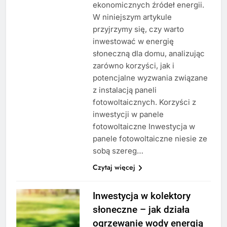
ekonomicznych źródeł energii.
W niniejszym artykule
przyjrzymy się, czy warto
inwestować w energię
słoneczną dla domu, analizując
zarówno korzyści, jak i
potencjalne wyzwania związane
z instalacją paneli
fotowoltaicznych. Korzyści z
inwestycji w panele
fotowoltaiczne Inwestycja w
panele fotowoltaiczne niesie ze
sobą szereg…
Czytaj więcej
Inwestycja w kolektory
słoneczne – jak działa
ogrzewanie wody energią