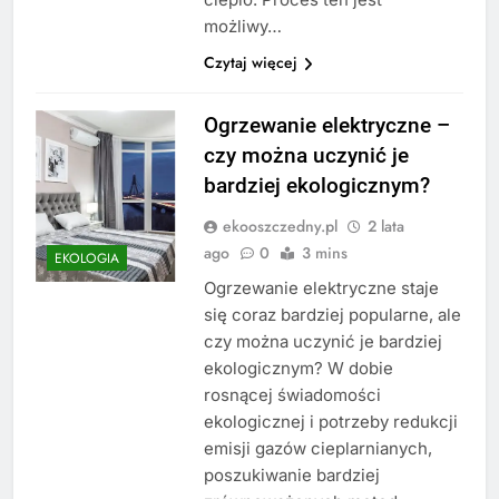
możliwy…
Czytaj więcej
Ogrzewanie elektryczne –
czy można uczynić je
bardziej ekologicznym?
ekooszczedny.pl
2 lata
ago
0
3 mins
EKOLOGIA
Ogrzewanie elektryczne staje
się coraz bardziej popularne, ale
czy można uczynić je bardziej
ekologicznym? W dobie
rosnącej świadomości
ekologicznej i potrzeby redukcji
emisji gazów cieplarnianych,
poszukiwanie bardziej