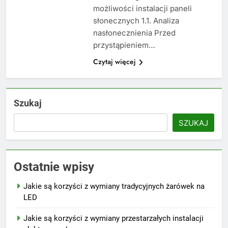
możliwości instalacji paneli
słonecznych 1.1. Analiza
nasłonecznienia Przed
przystąpieniem…
Czytaj więcej
Szukaj
SZUKAJ
Ostatnie wpisy
Jakie są korzyści z wymiany tradycyjnych żarówek na
LED
Jakie są korzyści z wymiany przestarzałych instalacji