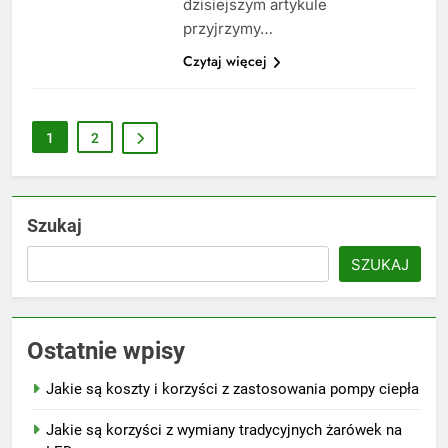
dzisiejszym artykule
przyjrzymy…
Czytaj więcej
1
2
Szukaj
SZUKAJ
Ostatnie wpisy
Jakie są koszty i korzyści z zastosowania pompy ciepła
Jakie są korzyści z wymiany tradycyjnych żarówek na