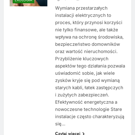
Wymiana przestarzałych
instalacji elektrycznych to
proces, który przynosi korzyści
nie tylko finansowe, ale także
wpływa na ochronę środowiska,
bezpieczeństwo domowników
oraz wartość nieruchomości.
Przybliżenie kluczowych
aspektów tego działania pozwala
uświadomić sobie, jak wiele
zysków kryje się pod wymianą
starych kabli, łatek zastępczych
i zużytych zabezpieczeń.
Efektywność energetyczna a
nowoczesne technologie Stare
instalacje często charakteryzują
się…
Czytaj więcej