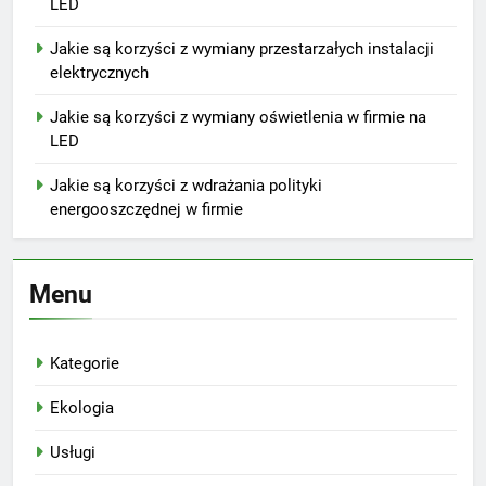
LED
Jakie są korzyści z wymiany przestarzałych instalacji
elektrycznych
Jakie są korzyści z wymiany oświetlenia w firmie na
LED
Jakie są korzyści z wdrażania polityki
energooszczędnej w firmie
Menu
Kategorie
Ekologia
Usługi