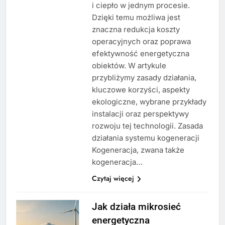
i ciepło w jednym procesie.
Dzięki temu możliwa jest
znaczna redukcja koszty
operacyjnych oraz poprawa
efektywność energetyczna
obiektów. W artykule
przybliżymy zasady działania,
kluczowe korzyści, aspekty
ekologiczne, wybrane przykłady
instalacji oraz perspektywy
rozwoju tej technologii. Zasada
działania systemu kogeneracji
Kogeneracja, zwana także
kogeneracja…
Czytaj więcej
Jak działa mikrosieć
energetyczna