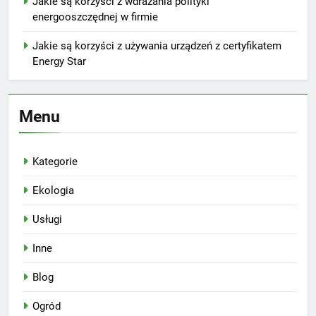
Jakie są korzyści z wdrażania polityki
energooszczędnej w firmie
Jakie są korzyści z używania urządzeń z certyfikatem
Energy Star
Menu
Kategorie
Ekologia
Usługi
Inne
Blog
Ogród