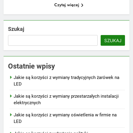
Czytaj więcej
Szukaj
SZUKAJ
Ostatnie wpisy
Jakie są korzyści z wymiany tradycyjnych żarówek na
LED
Jakie są korzyści z wymiany przestarzałych instalacji
elektrycznych
Jakie są korzyści z wymiany oświetlenia w firmie na
LED