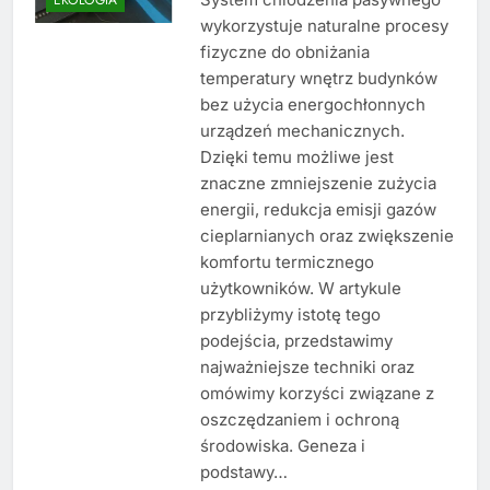
wykorzystuje naturalne procesy
fizyczne do obniżania
temperatury wnętrz budynków
bez użycia energochłonnych
urządzeń mechanicznych.
Dzięki temu możliwe jest
znaczne zmniejszenie zużycia
energii, redukcja emisji gazów
cieplarnianych oraz zwiększenie
komfortu termicznego
użytkowników. W artykule
przybliżymy istotę tego
podejścia, przedstawimy
najważniejsze techniki oraz
omówimy korzyści związane z
oszczędzaniem i ochroną
środowiska. Geneza i
podstawy…