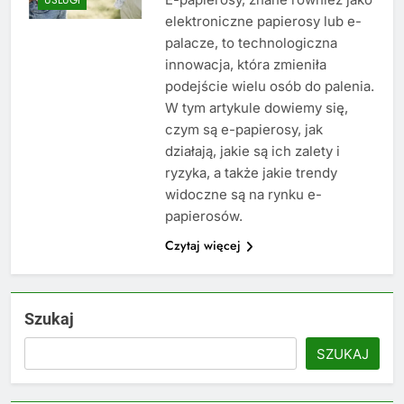
elektroniczne papierosy lub e-
palacze, to technologiczna
innowacja, która zmieniła
podejście wielu osób do palenia.
W tym artykule dowiemy się,
czym są e-papierosy, jak
działają, jakie są ich zalety i
ryzyka, a także jakie trendy
widoczne są na rynku e-
papierosów.
Czytaj więcej
Szukaj
SZUKAJ