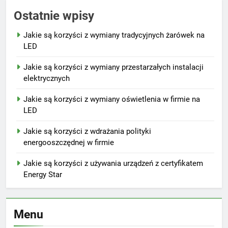
Ostatnie wpisy
Jakie są korzyści z wymiany tradycyjnych żarówek na
LED
Jakie są korzyści z wymiany przestarzałych instalacji
elektrycznych
Jakie są korzyści z wymiany oświetlenia w firmie na
LED
Jakie są korzyści z wdrażania polityki
energooszczędnej w firmie
Jakie są korzyści z używania urządzeń z certyfikatem
Energy Star
Menu