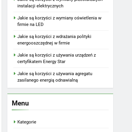
instalacji elektrycznych
Jakie są korzyści z wymiany oświetlenia w
firmie na LED
Jakie są korzyści z wdrażania polityki
energooszczędnej w firmie
Jakie są korzyści z używania urządzeń z
certyfikatem Energy Star
Jakie są korzyści z używania agregatu
zasilanego energią odnawialną
Menu
Kategorie