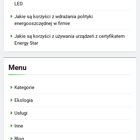
LED
Jakie są korzyści z wdrażania polityki
energooszczędnej w firmie
Jakie są korzyści z używania urządzeń z certyfikatem
Energy Star
Menu
Kategorie
Ekologia
Usługi
Inne
Blog