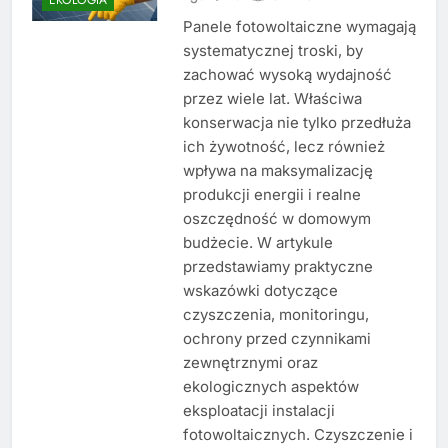
Panele fotowoltaiczne wymagają
systematycznej troski, by
zachować wysoką wydajność
przez wiele lat. Właściwa
konserwacja nie tylko przedłuża
ich żywotność, lecz również
wpływa na maksymalizację
produkcji energii i realne
oszczędność w domowym
budżecie. W artykule
przedstawiamy praktyczne
wskazówki dotyczące
czyszczenia, monitoringu,
ochrony przed czynnikami
zewnętrznymi oraz
ekologicznych aspektów
eksploatacji instalacji
fotowoltaicznych. Czyszczenie i