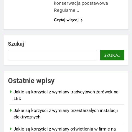
konserwacja podstawowa
Regularne…
Czytaj więcej
Szukaj
SZUKAJ
Ostatnie wpisy
Jakie są korzyści z wymiany tradycyjnych żarówek na
LED
Jakie są korzyści z wymiany przestarzałych instalacji
elektrycznych
Jakie są korzyści z wymiany oświetlenia w firmie na