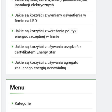
instalacji elektrycznych
Jakie są korzyści z wymiany oświetlenia w
firmie na LED
Jakie są korzyści z wdrażania polityki
energooszczędnej w firmie
Jakie są korzyści z używania urządzeń z
certyfikatem Energy Star
Jakie są korzyści z używania agregatu
zasilanego energią odnawialną
Menu
Kategorie