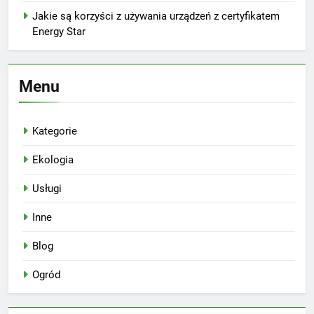
Jakie są korzyści z używania urządzeń z certyfikatem
Energy Star
Menu
Kategorie
Ekologia
Usługi
Inne
Blog
Ogród