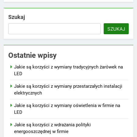
Szukaj
SZUKAJ
Ostatnie wpisy
Jakie są korzyści z wymiany tradycyjnych żarówek na
LED
Jakie są korzyści z wymiany przestarzałych instalacji
elektrycznych
Jakie są korzyści z wymiany oświetlenia w firmie na
LED
Jakie są korzyści z wdrażania polityki
energooszczędnej w firmie