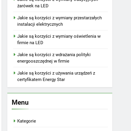
żarówek na LED
Jakie są korzyści z wymiany przestarzałych
instalacji elektrycznych
Jakie są korzyści z wymiany oświetlenia w
firmie na LED
Jakie są korzyści z wdrażania polityki
energooszczędnej w firmie
Jakie są korzyści z używania urządzeń z
certyfikatem Energy Star
Menu
Kategorie