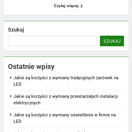
Czytaj więcej
Szukaj
SZUKAJ
Ostatnie wpisy
Jakie są korzyści z wymiany tradycyjnych żarówek na
LED
Jakie są korzyści z wymiany przestarzałych instalacji
elektrycznych
Jakie są korzyści z wymiany oświetlenia w firmie na
LED