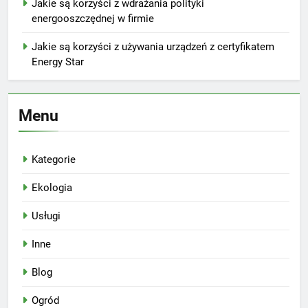
Jakie są korzyści z wdrażania polityki
energooszczędnej w firmie
Jakie są korzyści z używania urządzeń z certyfikatem
Energy Star
Menu
Kategorie
Ekologia
Usługi
Inne
Blog
Ogród