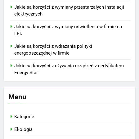
Jakie są korzyści z wymiany przestarzałych instalacji
elektrycznych
Jakie są korzyści z wymiany oświetlenia w firmie na
LED
Jakie są korzyści z wdrażania polityki
energooszczędnej w firmie
Jakie są korzyści z używania urządzeń z certyfikatem
Energy Star
Menu
Kategorie
Ekologia