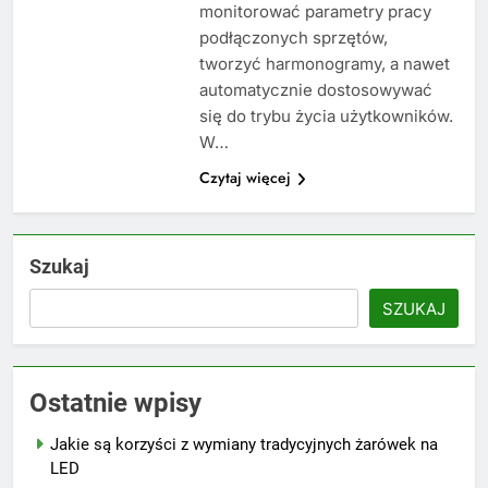
monitorować parametry pracy
podłączonych sprzętów,
tworzyć harmonogramy, a nawet
automatycznie dostosowywać
się do trybu życia użytkowników.
W…
Czytaj więcej
Szukaj
SZUKAJ
Ostatnie wpisy
Jakie są korzyści z wymiany tradycyjnych żarówek na
LED