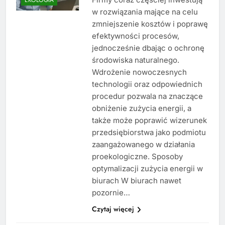
w rozwiązania mające na celu
zmniejszenie kosztów i poprawę
efektywności procesów,
jednocześnie dbając o ochronę
środowiska naturalnego.
Wdrożenie nowoczesnych
technologii oraz odpowiednich
procedur pozwala na znaczące
obniżenie zużycia energii, a
także może poprawić wizerunek
przedsiębiorstwa jako podmiotu
zaangażowanego w działania
proekologiczne. Sposoby
optymalizacji zużycia energii w
biurach W biurach nawet
pozornie…
Czytaj więcej