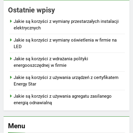
Ostatnie wpisy
Jakie są korzyści z wymiany przestarzałych instalacji
elektrycznych
Jakie są korzyści z wymiany oświetlenia w firmie na
LED
Jakie są korzyści z wdrażania polityki
energooszczędnej w firmie
Jakie są korzyści z używania urządzeń z certyfikatem
Energy Star
Jakie są korzyści z używania agregatu zasilanego
energią odnawialną
Menu