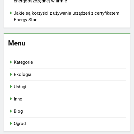
energooszczędnej w firmie
Jakie są korzyści z używania urządzeń z certyfikatem
Energy Star
Menu
Kategorie
Ekologia
Usługi
Inne
Blog
Ogród