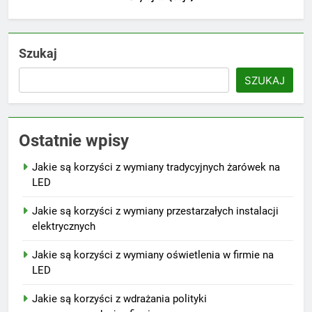
Szukaj
SZUKAJ
Ostatnie wpisy
Jakie są korzyści z wymiany tradycyjnych żarówek na
LED
Jakie są korzyści z wymiany przestarzałych instalacji
elektrycznych
Jakie są korzyści z wymiany oświetlenia w firmie na
LED
Jakie są korzyści z wdrażania polityki