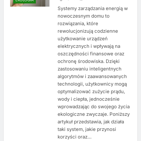
Systemy zarządzania energią w
nowoczesnym domu to
rozwiązania, które
rewolucjonizują codzienne
użytkowanie urządzeń
elektrycznych i wpływają na
oszczędności finansowe oraz
ochronę środowiska. Dzięki
zastosowaniu inteligentnych
algorytmów i zaawansowanych
technologii, użytkownicy mogą
optymalizować zużycie prądu,
wody i ciepła, jednocześnie
wprowadzając do swojego życia
ekologiczne zwyczaje. Poniższy
artykuł przedstawia, jak działa
taki system, jakie przynosi
korzyści oraz…