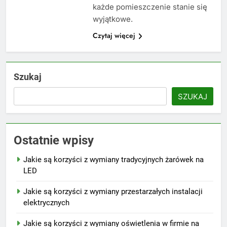
każde pomieszczenie stanie się
wyjątkowe.
Czytaj więcej
Szukaj
SZUKAJ
Ostatnie wpisy
Jakie są korzyści z wymiany tradycyjnych żarówek na
LED
Jakie są korzyści z wymiany przestarzałych instalacji
elektrycznych
Jakie są korzyści z wymiany oświetlenia w firmie na