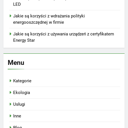
LED
Jakie są korzyści z wdrażania polityki
energooszczędnej w firmie
Jakie są korzyści z używania urządzeń z certyfikatem
Energy Star
Menu
Kategorie
Ekologia
Usługi
Inne
Blog