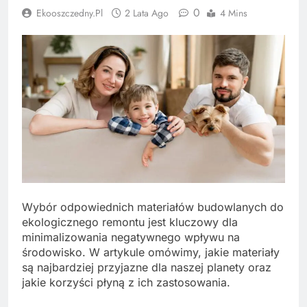
0
Ekooszczedny.pl
2 Lata Ago
4 Mins
Wybór odpowiednich materiałów budowlanych do
ekologicznego remontu jest kluczowy dla
minimalizowania negatywnego wpływu na
środowisko. W artykule omówimy, jakie materiały
są najbardziej przyjazne dla naszej planety oraz
jakie korzyści płyną z ich zastosowania.