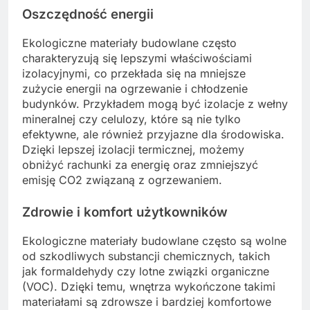
Oszczędność energii
Ekologiczne materiały budowlane często
charakteryzują się lepszymi właściwościami
izolacyjnymi, co przekłada się na mniejsze
zużycie energii na ogrzewanie i chłodzenie
budynków. Przykładem mogą być izolacje z wełny
mineralnej czy celulozy, które są nie tylko
efektywne, ale również przyjazne dla środowiska.
Dzięki lepszej izolacji termicznej, możemy
obniżyć rachunki za energię oraz zmniejszyć
emisję CO2 związaną z ogrzewaniem.
Zdrowie i komfort użytkowników
Ekologiczne materiały budowlane często są wolne
od szkodliwych substancji chemicznych, takich
jak formaldehydy czy lotne związki organiczne
(VOC). Dzięki temu, wnętrza wykończone takimi
materiałami są zdrowsze i bardziej komfortowe