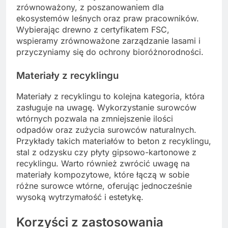
zrównoważony, z poszanowaniem dla
ekosystemów leśnych oraz praw pracowników.
Wybierając drewno z certyfikatem FSC,
wspieramy zrównoważone zarządzanie lasami i
przyczyniamy się do ochrony bioróżnorodności.
Materiały z recyklingu
Materiały z recyklingu to kolejna kategoria, która
zasługuje na uwagę. Wykorzystanie surowców
wtórnych pozwala na zmniejszenie ilości
odpadów oraz zużycia surowców naturalnych.
Przykłady takich materiałów to beton z recyklingu,
stal z odzysku czy płyty gipsowo-kartonowe z
recyklingu. Warto również zwrócić uwagę na
materiały kompozytowe, które łączą w sobie
różne surowce wtórne, oferując jednocześnie
wysoką wytrzymałość i estetykę.
Korzyści z zastosowania