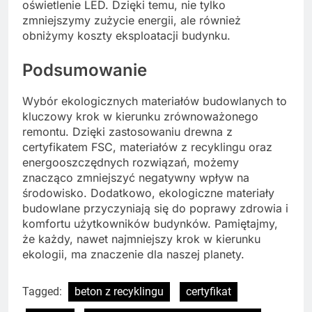
oświetlenie LED. Dzięki temu, nie tylko
zmniejszymy zużycie energii, ale również
obniżymy koszty eksploatacji budynku.
Podsumowanie
Wybór ekologicznych materiałów budowlanych to
kluczowy krok w kierunku zrównoważonego
remontu. Dzięki zastosowaniu drewna z
certyfikatem FSC, materiałów z recyklingu oraz
energooszczędnych rozwiązań, możemy
znacząco zmniejszyć negatywny wpływ na
środowisko. Dodatkowo, ekologiczne materiały
budowlane przyczyniają się do poprawy zdrowia i
komfortu użytkowników budynków. Pamiętajmy,
że każdy, nawet najmniejszy krok w kierunku
ekologii, ma znaczenie dla naszej planety.
Tagged:
beton z recyklingu
certyfikat