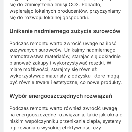
się do zmniejszenia emisji CO2. Ponadto,
wspierając lokalnych producentów, przyczyniamy
się do rozwoju lokalnej gospodarki.
Unikanie nadmiernego zużycia surowców
Podczas remontu warto zwrócić uwagę na ilość
zużywanych surowców. Unikajmy nadmiernego
marnotrawstwa materiałów, starając się dokładnie
planować zakupy i wykorzystywać resztki. W
miarę możliwości, starajmy się również
wykorzystywać materiały z odzysku, które mogą
być równie trwałe i estetyczne, co nowe produkty.
Wybór energooszczędnych rozwiązań
Podczas remontu warto również zwrócić uwagę
na energooszczędne rozwiązania, takie jak okna o
niskim współczynniku przenikania ciepła, systemy
ogrzewania o wysokiej efektywności czy