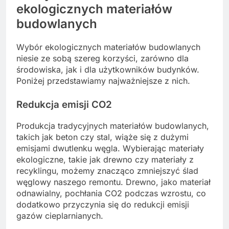
ekologicznych materiałów
budowlanych
Wybór ekologicznych materiałów budowlanych
niesie ze sobą szereg korzyści, zarówno dla
środowiska, jak i dla użytkowników budynków.
Poniżej przedstawiamy najważniejsze z nich.
Redukcja emisji CO2
Produkcja tradycyjnych materiałów budowlanych,
takich jak beton czy stal, wiąże się z dużymi
emisjami dwutlenku węgla. Wybierając materiały
ekologiczne, takie jak drewno czy materiały z
recyklingu, możemy znacząco zmniejszyć ślad
węglowy naszego remontu. Drewno, jako materiał
odnawialny, pochłania CO2 podczas wzrostu, co
dodatkowo przyczynia się do redukcji emisji
gazów cieplarnianych.