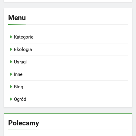
Menu
Kategorie
Ekologia
Usługi
Inne
Blog
Ogród
Polecamy