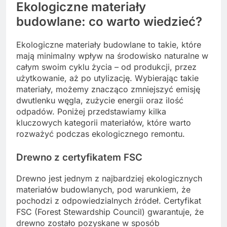
Ekologiczne materiały
budowlane: co warto wiedzieć?
Ekologiczne materiały budowlane to takie, które
mają minimalny wpływ na środowisko naturalne w
całym swoim cyklu życia – od produkcji, przez
użytkowanie, aż po utylizację. Wybierając takie
materiały, możemy znacząco zmniejszyć emisję
dwutlenku węgla, zużycie energii oraz ilość
odpadów. Poniżej przedstawiamy kilka
kluczowych kategorii materiałów, które warto
rozważyć podczas ekologicznego remontu.
Drewno z certyfikatem FSC
Drewno jest jednym z najbardziej ekologicznych
materiałów budowlanych, pod warunkiem, że
pochodzi z odpowiedzialnych źródeł. Certyfikat
FSC (Forest Stewardship Council) gwarantuje, że
drewno zostało pozyskane w sposób