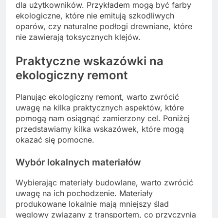
dla użytkowników. Przykładem mogą być farby
ekologiczne, które nie emitują szkodliwych
oparów, czy naturalne podłogi drewniane, które
nie zawierają toksycznych klejów.
Praktyczne wskazówki na
ekologiczny remont
Planując ekologiczny remont, warto zwrócić
uwagę na kilka praktycznych aspektów, które
pomogą nam osiągnąć zamierzony cel. Poniżej
przedstawiamy kilka wskazówek, które mogą
okazać się pomocne.
Wybór lokalnych materiałów
Wybierając materiały budowlane, warto zwrócić
uwagę na ich pochodzenie. Materiały
produkowane lokalnie mają mniejszy ślad
węglowy związany z transportem, co przyczynia