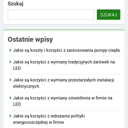
Szukaj
SZUKAJ
Ostatnie wpisy
Jakie są koszty i korzyści z zastosowania pompy ciepła
Jakie są korzyści z wymiany tradycyjnych żarówek na
LED
Jakie są korzyści z wymiany przestarzałych instalacji
elektrycznych
Jakie są korzyści z wymiany oświetlenia w firmie na
LED
Jakie są korzyści z wdrażania polityki
energooszczędnej w firmie