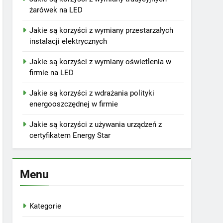
żarówek na LED
Jakie są korzyści z wymiany przestarzałych
instalacji elektrycznych
Jakie są korzyści z wymiany oświetlenia w
firmie na LED
Jakie są korzyści z wdrażania polityki
energooszczędnej w firmie
Jakie są korzyści z używania urządzeń z
certyfikatem Energy Star
Menu
Kategorie