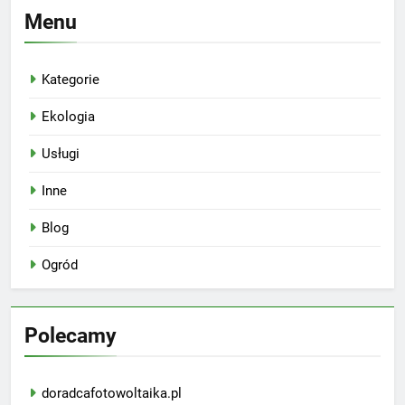
Menu
Kategorie
Ekologia
Usługi
Inne
Blog
Ogród
Polecamy
doradcafotowoltaika.pl