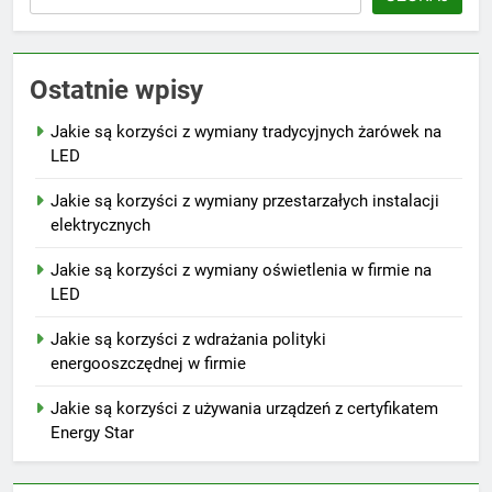
Ostatnie wpisy
Jakie są korzyści z wymiany tradycyjnych żarówek na
LED
Jakie są korzyści z wymiany przestarzałych instalacji
elektrycznych
Jakie są korzyści z wymiany oświetlenia w firmie na
LED
Jakie są korzyści z wdrażania polityki
energooszczędnej w firmie
Jakie są korzyści z używania urządzeń z certyfikatem
Energy Star