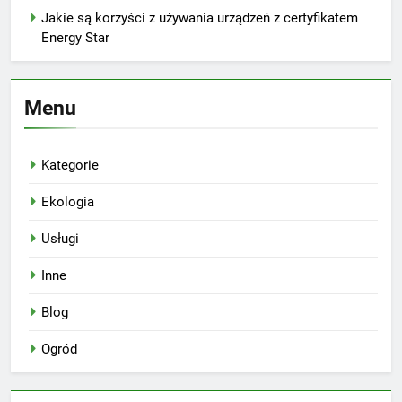
Jakie są korzyści z używania urządzeń z certyfikatem
Energy Star
Menu
Kategorie
Ekologia
Usługi
Inne
Blog
Ogród