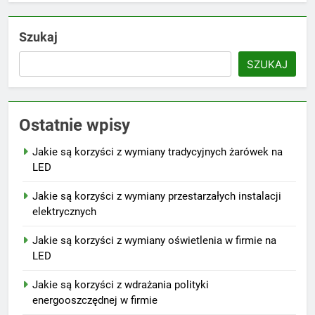
Szukaj
SZUKAJ
Ostatnie wpisy
Jakie są korzyści z wymiany tradycyjnych żarówek na
LED
Jakie są korzyści z wymiany przestarzałych instalacji
elektrycznych
Jakie są korzyści z wymiany oświetlenia w firmie na
LED
Jakie są korzyści z wdrażania polityki
energooszczędnej w firmie