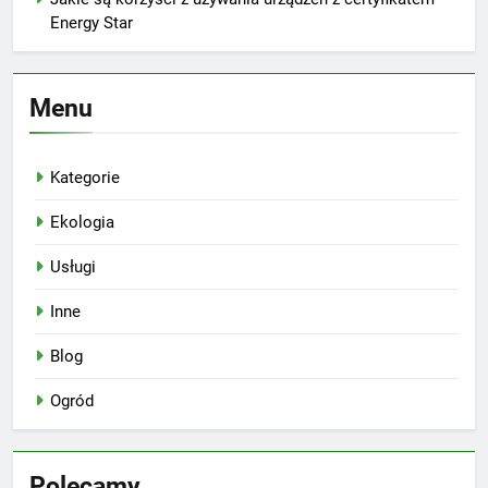
Energy Star
Menu
Kategorie
Ekologia
Usługi
Inne
Blog
Ogród
Polecamy