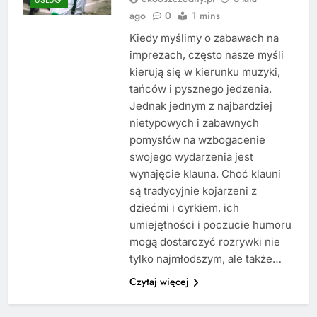
ago
0
1 mins
Kiedy myślimy o zabawach na
imprezach, często nasze myśli
kierują się w kierunku muzyki,
tańców i pysznego jedzenia.
Jednak jednym z najbardziej
nietypowych i zabawnych
pomysłów na wzbogacenie
swojego wydarzenia jest
wynajęcie klauna. Choć klauni
są tradycyjnie kojarzeni z
dziećmi i cyrkiem, ich
umiejętności i poczucie humoru
mogą dostarczyć rozrywki nie
tylko najmłodszym, ale także…
Czytaj więcej