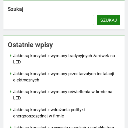
Szukaj
SZUKAJ
Ostatnie wpisy
Jakie są korzyści z wymiany tradycyjnych żarówek na
LED
Jakie są korzyści z wymiany przestarzałych instalacji
elektrycznych
Jakie są korzyści z wymiany oświetlenia w firmie na
LED
Jakie są korzyści z wdrażania polityki
energooszczędnej w firmie
Jakie są korzyści z używania urządzeń z certyfikatem